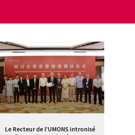
Le Recteur de l’UMONS intronisé