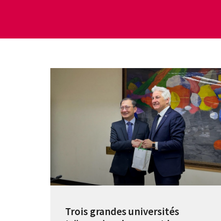
Trois grandes universités