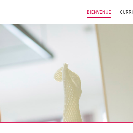
BIENVENUE
CURRI