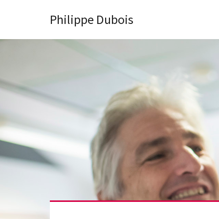
Philippe Dubois