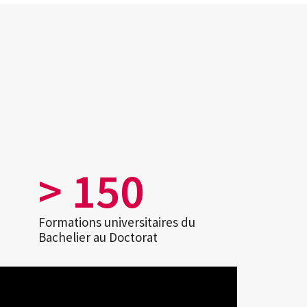
> 
150
Formations universitaires du
Bachelier au Doctorat