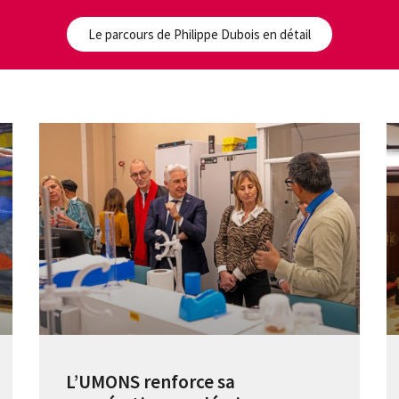
Le parcours de Philippe Dubois en détail
L’UMONS renforce sa