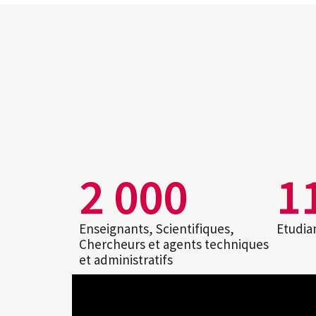
2 000
1
Enseignants, Scientifiques,
Etudia
Chercheurs et agents techniques
et administratifs