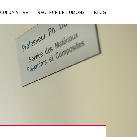
CULUM VITAE
RECTEUR DE L’UMONS
BLOG